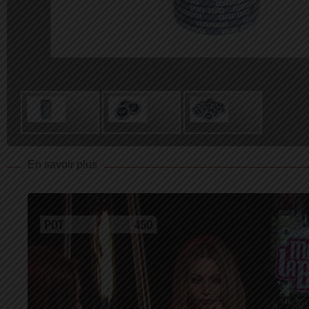
En savoir plus