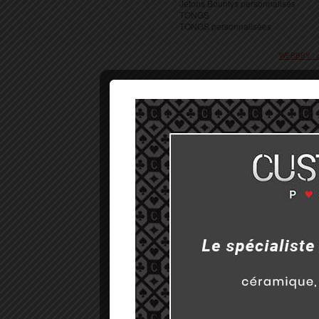
Jetons Bountys personnalisés
TONGS
TONGS personnalisées
WEBBBY : cr