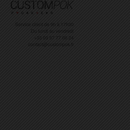
Service client de 9h à 17h30
Du lundi au vendredi
+33 03 57 77 00 24
contact@custompok.fr