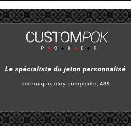
K vous présente ces nouveaux produits.
isateur de jetons haut de
experts des jetons de poker haut de gamme.