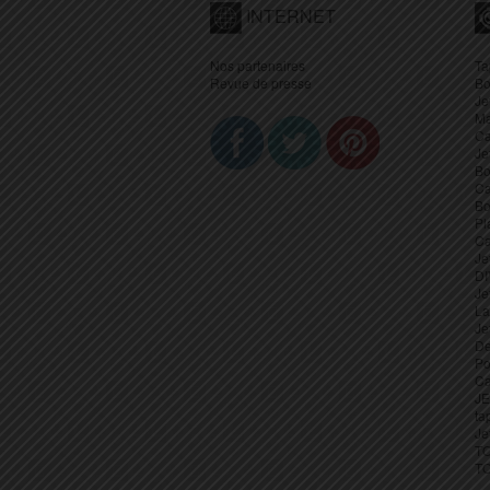
INTERNET
Nos partenaires
Ta
Revue de presse
Bo
Je
Ma
Ca
Je
Bo
Ca
Bo
Pl
Ca
Je
D
Je
La
Je
De
Po
Ca
JE
ta
Je
T
TO