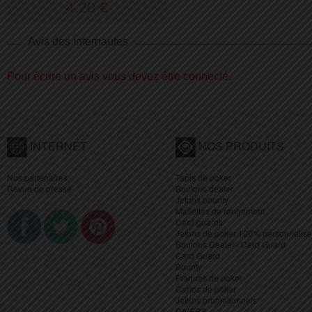
4.20 €
Avis des internautes
Pour écrire un avis vous devez être connecté.
INTERNET
NOS PRODUITS
Nos partenaires
Tapis de poker
Revue de presse
Boutons dealer
Jetons bounty
Mallettes de rangement
Card guards
Jetons de poker 100% personnalis
Boutons Dealer / Card Guard
Card Guard
Bounty
Plaques de poker
Cartes de poker
Jetons promotionnels
DIVERS